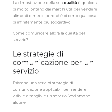
La dimostrazione della sua
qualità
è qualcosa
di molto lontano dai marchi utili per vendere
alimenti o merci, perché è di certo qualcosa
di infinitamente più soggettivo.
Come comunicare allora la qualità del
servizio?
Le strategie di
comunicazione per un
servizio
Esistono una serie di strategie di
comunicazione applicabili per rendere
visibile e tangibile un servizio. Vediamone
alcune: