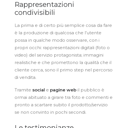
Rappresentazioni
condivisibili
La prima e di certo più semplice cosa da fare
è la produzione di qualcosa che l’utente
possa in qualche modo osservare, con i
propri occhi: rappresentazioni digitali (foto o
video) del servizio protagonista; immagini
realistiche e che promettono la qualità che il
cliente cerca, sono il primo step nel percorso
di vendita.
Tramite
social
e
pagine web
il pubblico è
ormai abituato a girare tra foto e commenti e
pronto a scartare subito il prodotto/servizio
se non convinto in pochi secondi.
Le testimonianze