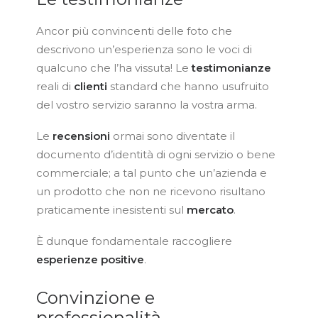
Ancor più convincenti delle foto che
descrivono un’esperienza sono le voci di
qualcuno che l’ha vissuta! Le
testimonianze
reali di
clienti
standard che hanno usufruito
del vostro servizio saranno la vostra arma.
Le
recensioni
ormai sono diventate il
documento d’identità di ogni servizio o bene
commerciale; a tal punto che un’azienda e
un prodotto che non ne ricevono risultano
praticamente inesistenti sul
mercato
.
È dunque fondamentale raccogliere
esperienze positive
.
Convinzione e
professionalità