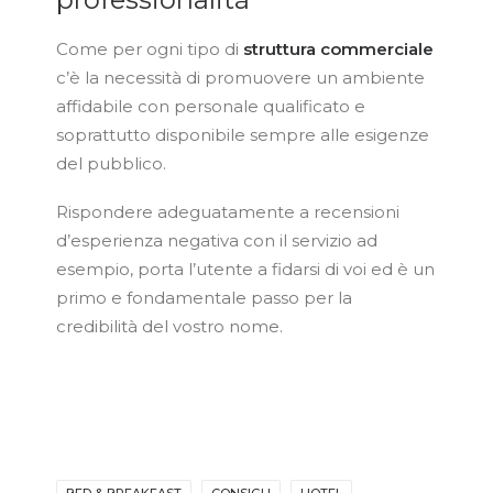
Come per ogni tipo di
struttura commerciale
c’è la necessità di promuovere un ambiente
affidabile con personale qualificato e
soprattutto disponibile sempre alle esigenze
del pubblico.
Rispondere adeguatamente a recensioni
d’esperienza negativa con il servizio ad
esempio, porta l’utente a fidarsi di voi ed è un
primo e fondamentale passo per la
credibilità del vostro nome.