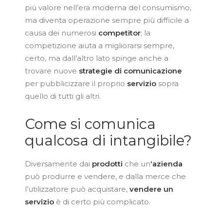
più valore nell’era moderna del consumismo,
ma diventa operazione sempre più difficile a
causa dei numerosi
competitor
; la
competizione aiuta a migliorarsi sempre,
certo, ma dall’altro lato spinge anche a
trovare nuove
strategie di comunicazione
per pubblicizzare il proprio
servizio
sopra
quello di tutti gli altri.
Come si comunica
qualcosa di intangibile?
Diversamente dai
prodotti
che un
‘azienda
può produrre e vendere, e dalla merce che
l’utilizzatore può acquistare,
vendere un
servizio
è di certo più complicato.