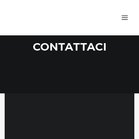
CONTATTACI