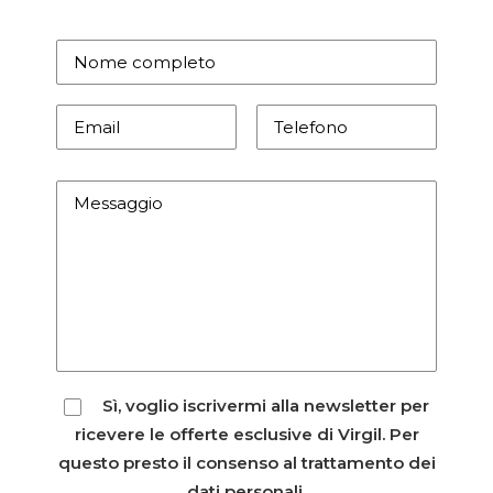
Sì, voglio iscrivermi alla newsletter per
ricevere le offerte esclusive di Virgil. Per
questo presto il consenso al
trattamento dei
dati personali
.