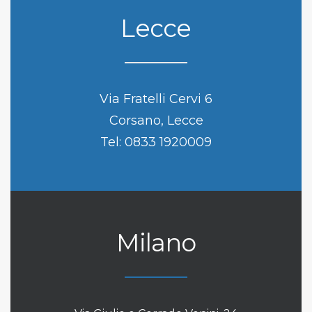
Lecce
Via Fratelli Cervi 6
Corsano, Lecce
Tel:
0833 1920009
Milano