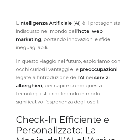
L’
Intelligenza Artificiale
(
AI
) è il protagonista
indiscusso nel mondo dell’
hotel
web
marketing
, portando innovazioni e sfide
ineguagliabili.
In questo viaggio nel futuro, esploriamo con
occhi curiosi i vantaggi e le
preoccupazioni
legate all’introduzione dell’
AI
nei
servizi
alberghieri
, per capire come questa
tecnologia stia ridefinendo in modo
significativo l’esperienza degli ospiti.
Check-In Efficiente e
Personalizzato: La