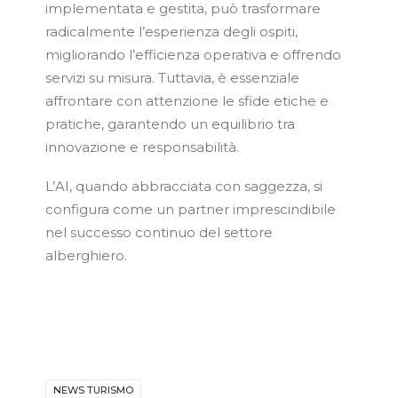
implementata e gestita, può trasformare
radicalmente l’esperienza degli ospiti,
migliorando l’efficienza operativa e offrendo
servizi su misura. Tuttavia, è essenziale
affrontare con attenzione le sfide etiche e
pratiche, garantendo un equilibrio tra
innovazione e responsabilità.
L’AI, quando abbracciata con saggezza, si
configura come un partner imprescindibile
nel successo continuo del settore
alberghiero.
NEWS TURISMO