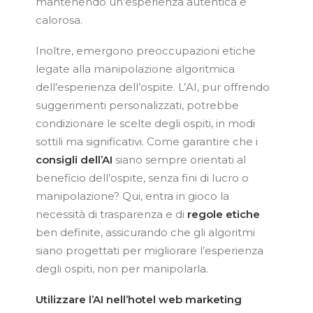
mantenendo un’esperienza autentica e
calorosa.
Inoltre, emergono preoccupazioni etiche
legate alla manipolazione algoritmica
dell’esperienza dell’ospite. L’AI, pur offrendo
suggerimenti personalizzati, potrebbe
condizionare le scelte degli ospiti, in modi
sottili ma significativi. Come garantire che i
consigli dell’AI
siano sempre orientati al
beneficio dell’ospite, senza fini di lucro o
manipolazione? Qui, entra in gioco la
necessità di trasparenza e di
regole etiche
ben definite, assicurando che gli algoritmi
siano progettati per migliorare l’esperienza
degli ospiti, non per manipolarla.
Utilizzare
l’AI nell’hotel web marketing