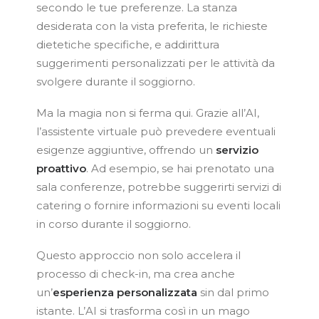
secondo le tue preferenze. La stanza
desiderata con la vista preferita, le richieste
dietetiche specifiche, e addirittura
suggerimenti personalizzati per le attività da
svolgere durante il soggiorno.
Ma la magia non si ferma qui. Grazie all’AI,
l’assistente virtuale può prevedere eventuali
esigenze aggiuntive, offrendo un
servizio
proattivo
. Ad esempio, se hai prenotato una
sala conferenze, potrebbe suggerirti servizi di
catering o fornire informazioni su eventi locali
in corso durante il soggiorno.
Questo approccio non solo accelera il
processo di check-in, ma crea anche
un’
esperienza
personalizzata
sin dal primo
istante. L’AI si trasforma così in un mago