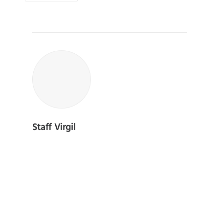
Staff Virgil