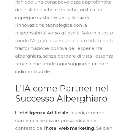
richiede una consapevolezza approfondita
delle sfide etiche e pratiche, unita a un
impegno costante per bilanciare
l’innovazione tecnologica con la
responsabilità verso gli ospiti. Solo in questo
modo l’AI può essere un alleato fidato nella
trasformazione positiva dell’esperienza
alberghiera, senza perdere di vista l’essenza
umana che rende ogni soggiorno unico e
indimenticabile.
L’IA come Partner nel
Successo Alberghiero
L’intelligenza Artificiale
, quindi, emerge
come una risorsa imprescindibile nel
contesto dell’
hotel
web
marketing
. Se ben