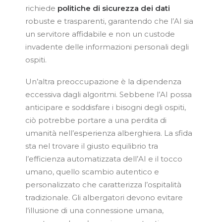
richiede
politiche di sicurezza dei dati
robuste e trasparenti, garantendo che l’AI sia
un servitore affidabile e non un custode
invadente delle informazioni personali degli
ospiti.
Un’altra preoccupazione è la dipendenza
eccessiva dagli algoritmi. Sebbene l’AI possa
anticipare e soddisfare i bisogni degli ospiti,
ciò potrebbe portare a una perdita di
umanità nell’esperienza alberghiera. La sfida
sta nel trovare il giusto equilibrio tra
l’efficienza automatizzata dell’AI e il tocco
umano, quello scambio autentico e
personalizzato che caratterizza l’ospitalità
tradizionale. Gli albergatori devono evitare
l’illusione di una connessione umana,