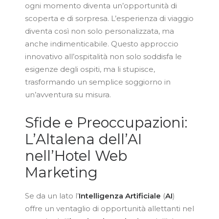
ogni momento diventa un’opportunità di
scoperta e di sorpresa. L’esperienza di viaggio
diventa così non solo personalizzata, ma
anche indimenticabile. Questo approccio
innovativo all’ospitalità non solo soddisfa le
esigenze degli ospiti, ma li stupisce,
trasformando un semplice soggiorno in
un’avventura su misura.
Sfide e Preoccupazioni:
L’Altalena dell’AI
nell’Hotel Web
Marketing
Se da un lato l’
Intelligenza
Artificiale
(
AI
)
offre un ventaglio di opportunità allettanti nel