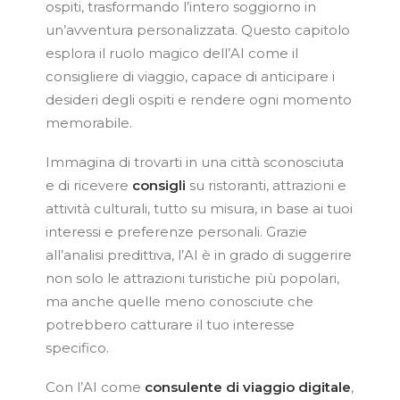
ospiti, trasformando l’intero soggiorno in
un’avventura personalizzata. Questo capitolo
esplora il ruolo magico dell’AI come il
consigliere di viaggio, capace di anticipare i
desideri degli ospiti e rendere ogni momento
memorabile.
Immagina di trovarti in una città sconosciuta
e di ricevere
consigli
su ristoranti, attrazioni e
attività culturali, tutto su misura, in base ai tuoi
interessi e preferenze personali. Grazie
all’analisi predittiva, l’AI è in grado di suggerire
non solo le attrazioni turistiche più popolari,
ma anche quelle meno conosciute che
potrebbero catturare il tuo interesse
specifico.
Con l’AI come
consulente di viaggio digitale
,