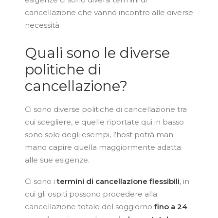
cancellazione che vanno incontro alle diverse
necessità.
Quali sono le diverse
politiche di
cancellazione?
Ci sono diverse politiche di cancellazione tra
cui scegliere, e quelle riportate qui in basso
sono solo degli esempi, l’host potrà man
mano capire quella maggiormente adatta
alle sue esigenze.
Ci sono i
termini di
cancellazione flessibili
, in
cui gli ospiti possono procedere alla
cancellazione totale del soggiorno
fino a 24