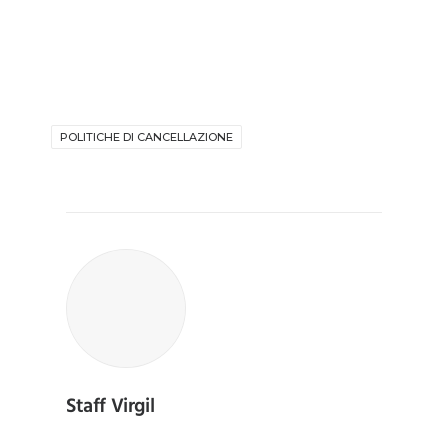
POLITICHE DI CANCELLAZIONE
Staff Virgil