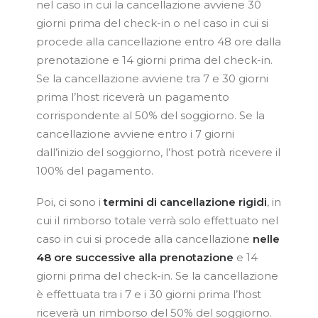
nel caso in cui la cancellazione avviene 30
giorni prima del check-in o nel caso in cui si
procede alla cancellazione entro 48 ore dalla
prenotazione e 14 giorni prima del check-in.
Se la cancellazione avviene tra 7 e 30 giorni
prima l’host riceverà un pagamento
corrispondente al 50% del soggiorno. Se la
cancellazione avviene entro i 7 giorni
dall’inizio del soggiorno, l’host potrà ricevere il
100% del pagamento.
Poi, ci sono i
termini di cancellazione rigidi
, in
cui il rimborso totale verrà solo effettuato nel
caso in cui si procede alla cancellazione
nelle
48 ore successive alla prenotazione
e 14
giorni prima del check-in. Se la cancellazione
è effettuata tra i 7 e i 30 giorni prima l’host
riceverà un rimborso del 50% del soggiorno.