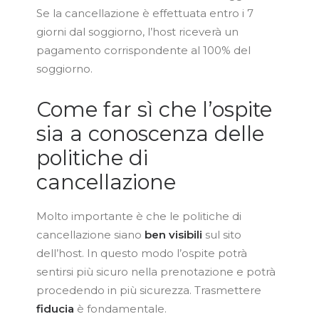
Se la cancellazione è effettuata entro i 7
giorni dal soggiorno, l’host riceverà un
pagamento corrispondente al 100% del
soggiorno.
Come far sì che l’ospite
sia a conoscenza delle
politiche di
cancellazione
Molto importante è che le politiche di
cancellazione siano
ben visibili
sul sito
dell’host. In questo modo l’ospite potrà
sentirsi più sicuro nella prenotazione e potrà
procedendo in più sicurezza. Trasmettere
fiducia
è fondamentale.