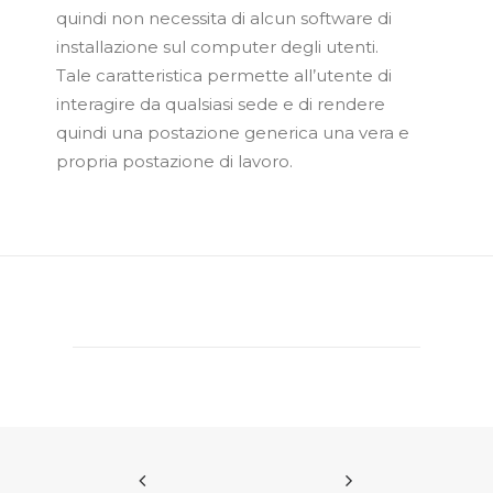
quindi non necessita di alcun software di
installazione sul computer degli utenti.
Tale caratteristica permette all’utente di
interagire da qualsiasi sede e di rendere
quindi una postazione generica una vera e
propria postazione di lavoro.