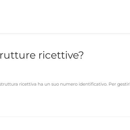
rutture ricettive?
struttura ricettiva ha un suo numero identificativo. Per gestir