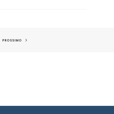
PROSSIMO