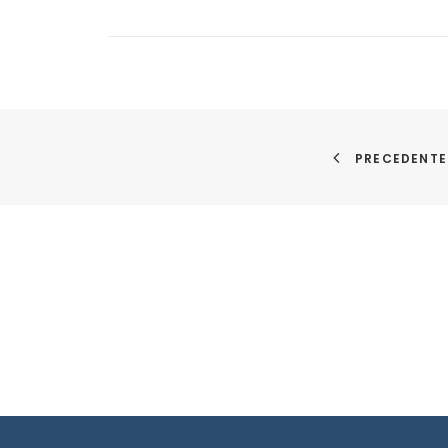
PRECEDENTE