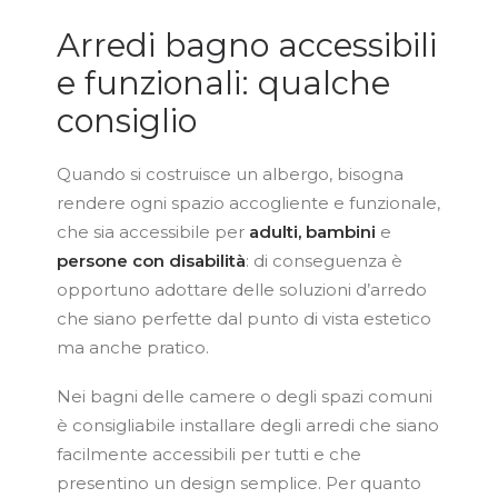
Arredi bagno accessibili
e funzionali: qualche
consiglio
Quando si costruisce un albergo, bisogna
rendere ogni spazio accogliente e funzionale,
che sia accessibile per
adulti, bambini
e
persone con disabilità
: di conseguenza è
opportuno adottare delle soluzioni d’arredo
che siano perfette dal punto di vista estetico
ma anche pratico.
Nei bagni delle camere o degli spazi comuni
è consigliabile installare degli arredi che siano
facilmente accessibili per tutti e che
presentino un design semplice. Per quanto