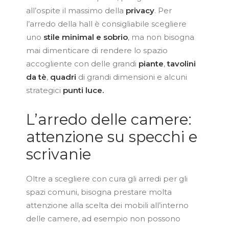
all’ospite il massimo della
privacy
. Per
l’arredo della hall è consigliabile scegliere
uno
stile minimal e sobrio
, ma non bisogna
mai dimenticare di rendere lo spazio
accogliente con delle grandi
piante
,
tavolini
da tè
,
quadri
di grandi dimensioni e alcuni
strategici
punti luce.
L’arredo delle camere:
attenzione su specchi e
scrivanie
Oltre a scegliere con cura gli arredi per gli
spazi comuni, bisogna prestare molta
attenzione alla scelta dei mobili all’interno
delle camere, ad esempio non possono