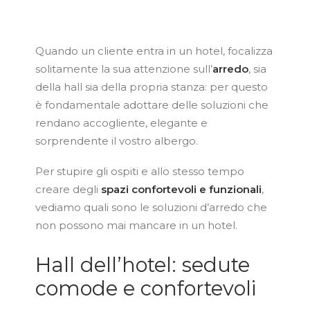
Quando un cliente entra in un hotel, focalizza
solitamente la sua attenzione sull’
arredo
, sia
della hall sia della propria stanza: per questo
è fondamentale adottare delle soluzioni che
rendano accogliente, elegante e
sorprendente il vostro albergo.
Per stupire gli ospiti e allo stesso tempo
creare degli
spazi confortevoli e funzionali
,
vediamo quali sono le soluzioni d’arredo che
non possono mai mancare in un hotel.
Hall dell’hotel: sedute
comode e confortevoli