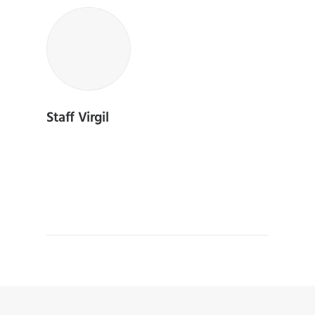
Staff Virgil