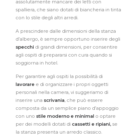
assolutamente mancare dei letti con
spalliera, che siano dotati di biancheria in tinta
con lo stile degli altri arredi.
A prescindere dalle dimensioni della stanza
d’albergo, è sempre opportuno inserire degli
specchi
di grandi dimensioni, per consentire
agli ospiti di prepararsi con cura quando si
soggiorna in hotel.
Per garantire agli ospiti la possibilità di
lavorare
e di organizzare i propri oggetti
personali nella camera, vi suggeriamo di
inserire una
scrivania
, che può essere
composta da un semplice piano d’appoggio
con uno
stile moderno e minimal
o optare
per dei modelli dotati di
cassetti e ripiani,
se
la stanza presenta un arredo classico.