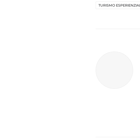
TURISMO ESPERIENZIA