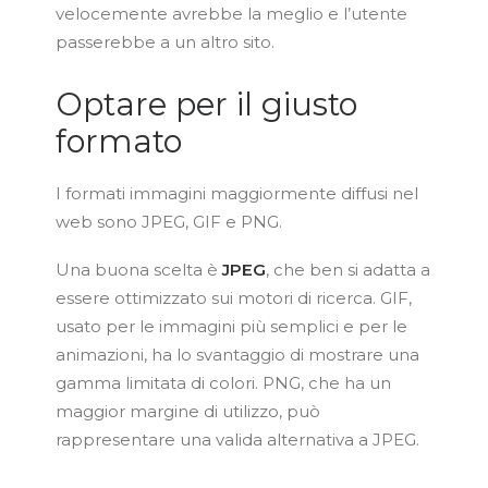
velocemente avrebbe la meglio e l’utente
passerebbe a un altro sito.
Optare per il giusto
formato
I formati immagini maggiormente diffusi nel
web sono JPEG, GIF e PNG.
Una buona scelta è
JPEG
, che ben si adatta a
essere ottimizzato sui motori di ricerca. GIF,
usato per le immagini più semplici e per le
animazioni, ha lo svantaggio di mostrare una
gamma limitata di colori. PNG, che ha un
maggior margine di utilizzo, può
rappresentare una valida alternativa a JPEG.