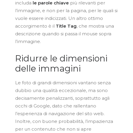
includa
le parole chiave
più rilevanti per
l’immagine, e non per la pagina, per le quali si
vuole essere indicizzati. Un altro ottimo
accorgimento è il
Title Tag
, che mostra una
descrizione quando si passa il mouse sopra
l’immagine.
Ridurre le dimensioni
delle immagini
Le foto di grandi dimensioni vantano senza
dubbio una qualità eccezionale, ma sono
decisamente penalizzanti, soprattutto agli
occhi di Google, dato che rallentano
l’esperienza di navigazione del sito web.
Inoltre, con buone probabilità, l’impazienza
per un contenuto che non si apre