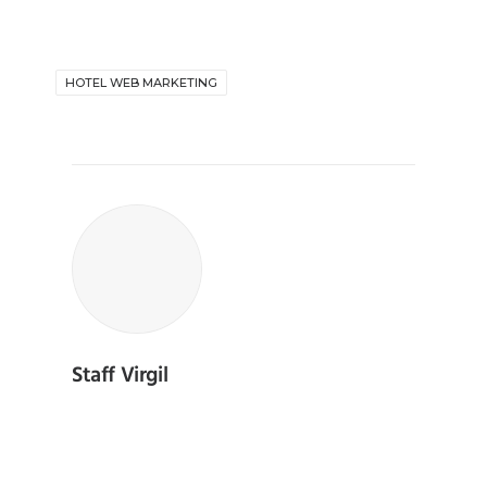
HOTEL WEB MARKETING
Staff Virgil