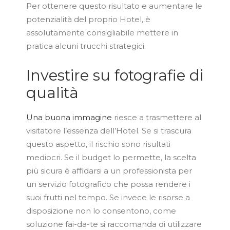
Per ottenere questo risultato e aumentare le
potenzialità del proprio Hotel, è
assolutamente consigliabile mettere in
pratica alcuni trucchi strategici.
Investire su fotografie di
qualità
Una buona immagine
riesce a trasmettere al
visitatore l’essenza dell’Hotel. Se si trascura
questo aspetto, il rischio sono risultati
mediocri. Se il budget lo permette, la scelta
più sicura è affidarsi a un professionista per
un servizio fotografico che possa rendere i
suoi frutti nel tempo. Se invece le risorse a
disposizione non lo consentono, come
soluzione fai-da-te si raccomanda di utilizzare