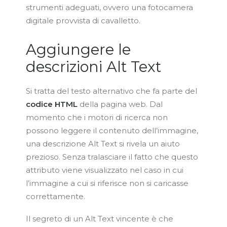
strumenti adeguati, ovvero una fotocamera
digitale provvista di cavalletto.
Aggiungere le
descrizioni Alt Text
Si tratta del testo alternativo che fa parte del
codice HTML
della pagina web. Dal
momento che i motori di ricerca non
possono leggere il contenuto dell’immagine,
una descrizione Alt Text si rivela un aiuto
prezioso. Senza tralasciare il fatto che questo
attributo viene visualizzato nel caso in cui
l’immagine a cui si riferisce non si caricasse
correttamente.
Il segreto di un Alt Text vincente è che