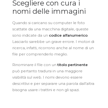
Scegliere con cura i
nomi delle immagini
Quando si caricano su computer le foto
scattate da una macchina digitale, queste
sono indicate da un
codice alfanumerico
.
Lasciarlo sarebbe un grave errore. I motori di
ricerca, infatti, ricorrono anche al nome di un
file per comprenderlo meglio.
Rinominare il file con un
titolo pertinente
può pertanto tradursi in una maggiore
visibilità sul web. I nomi devono essere
descrittivi e per separare una parola dall’altra
bisogna usare i trattini e non gli spazi.