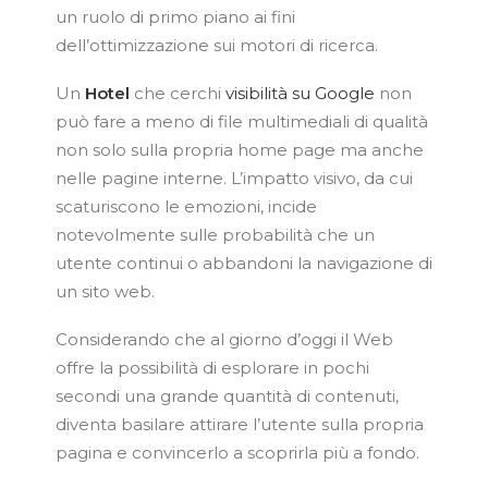
un ruolo di primo piano ai fini
dell’ottimizzazione sui motori di ricerca.
Un
Hotel
che cerchi
visibilità su Google
non
può fare a meno di file multimediali di qualità
non solo sulla propria home page ma anche
nelle pagine interne. L’impatto visivo, da cui
scaturiscono le emozioni, incide
notevolmente sulle probabilità che un
utente continui o abbandoni la navigazione di
un sito web.
Considerando che al giorno d’oggi il Web
offre la possibilità di esplorare in pochi
secondi una grande quantità di contenuti,
diventa basilare attirare l’utente sulla propria
pagina e convincerlo a scoprirla più a fondo.